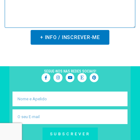
+ INFO / INSCREVER-ME
SEGUE-NOS NAS REDES SOCIAIS!
SUBSCREVER