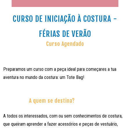
CURSO DE INICIAÇÃO À COSTURA -
FÉRIAS DE VERÃO
Curso Agendado
Preparamos um curso com a peça ideal para começares a tua
aventura no mundo da costura: um Tote Bag!
A quem se destina?
A todos os interessados, com ou sem conhecimentos de costura,
que queiram aprender a fazer acessórios e peças de vestuário,