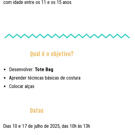
com idade entre os 11 e os 15 anos.
Qual é o objetivo?
Desenvolver:
Tote Bag
Aprender técnicas básicas de costura
Colocar alças
Datas
Dias 10 e 17 de julho de 2025, das 10h às 13h