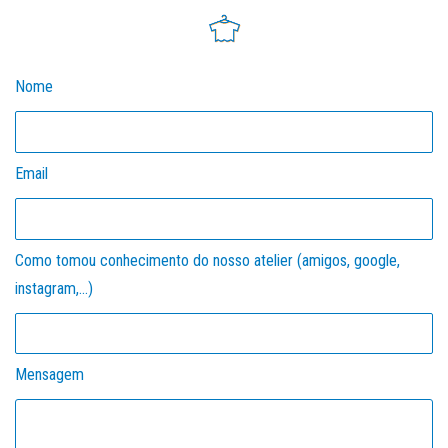
Nome
Email
Como tomou conhecimento do nosso atelier (amigos, google,
instagram,...)
Mensagem