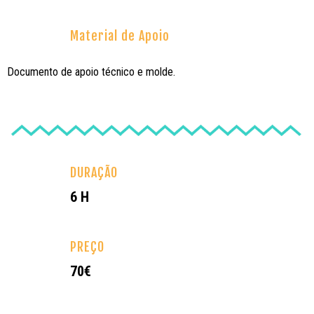
Material de Apoio
Documento de apoio técnico e molde.
DURAÇÃO
6 H
PREÇO
70€