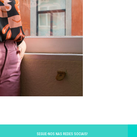
SEGUE-NOS NAS REDES SOCIAIS!