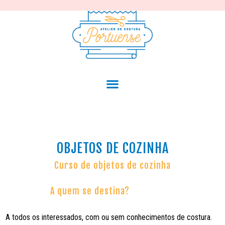
OBJETOS DE COZINHA
Curso de objetos de cozinha
A quem se destina?
A todos os interessados, com ou sem conhecimentos de costura.