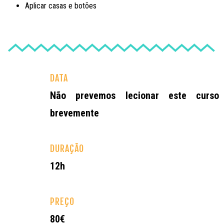
Aplicar casas e botões
DATA
Não prevemos lecionar este curso
brevemente
DURAÇÃO
12h
PREÇO
80€