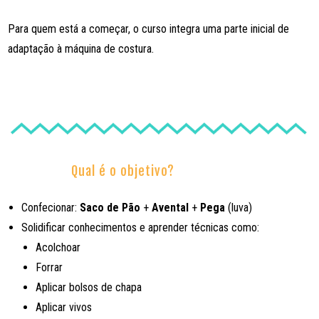
Para quem está a começar, o curso integra uma parte inicial de
adaptação à máquina de costura.
Qual é o objetivo?
Confecionar:
Saco de Pão
+
Avental
+
Pega
(luva)
Solidificar conhecimentos e aprender técnicas como:
Acolchoar
Forrar
Aplicar bolsos de chapa
Aplicar vivos