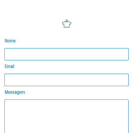
Nome
Email
Mensagem