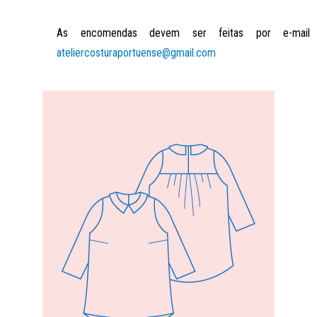
As encomendas devem ser feitas por e-mail
ateliercosturaportuense@gmail.com