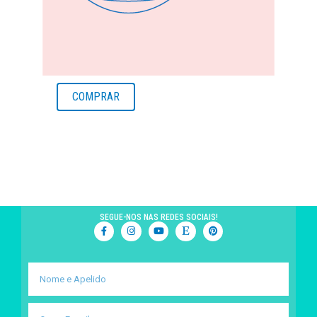
COMPRAR
SEGUE-NOS NAS REDES SOCIAIS!