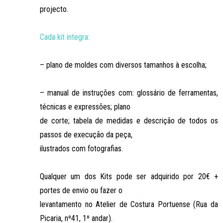
projecto.
Cada kit integra:
– plano de moldes com diversos tamanhos à escolha;
– manual de instruções com: glossário de ferramentas,
técnicas e expressões; plano
de corte; tabela de medidas e descrição de todos os
passos de execução da peça,
ilustrados com fotografias.
Qualquer um dos Kits pode ser adquirido por 20€ +
portes de envio ou fazer o
levantamento no Atelier de Costura Portuense (Rua da
Picaria, nº41, 1º andar).