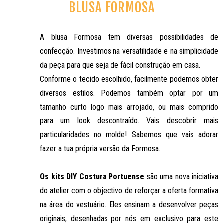
BLUSA FORMOSA
A blusa Formosa tem diversas possibilidades de
confecção. Investimos na versatilidade e na simplicidade
da peça para que seja de fácil construção em casa.
Conforme o tecido escolhido, facilmente podemos obter
diversos estilos. Podemos também optar por um
tamanho curto logo mais arrojado, ou mais comprido
para um look descontraído. Vais descobrir mais
particularidades no molde! Sabemos que vais adorar
fazer a tua própria versão da Formosa.
Os kits DIY Costura Portuense
são uma nova iniciativa
do atelier com o objectivo de reforçar a oferta formativa
na área do vestuário. Eles ensinam a desenvolver peças
originais, desenhadas por nós em exclusivo para este