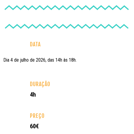
DATA
Dia 4 de julho de 2026, das 14h às 18h.
DURAÇÃO
4h
PREÇO
60€