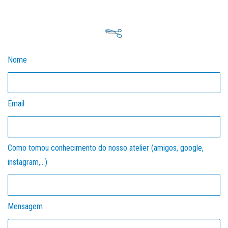
Nome
Email
Como tomou conhecimento do nosso atelier (amigos, google,
instagram,...)
Mensagem