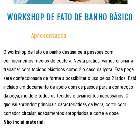
WORKSHOP DE FATO DE BANHO BÁSICO
Apresentação
O workshop de fato de banho destina-se a pessoas com
conhecimentos médios de costura. Nesta prática, vamos ensinar a
trabalhar com tecidos elásticos como é o caso da lycra. Esta peça
será confeccionada de forma a possibilitar o uso pelos 2 lados. Está
incluído um documento de apoio com os passos para a confecção
da peça, molde e todos os tecidos e aviamentos necessários. O
que vai aprender: principais características da lycra, corte com
cortador circular, acabamentos apropriados e corte e cose.
Não inclui material.